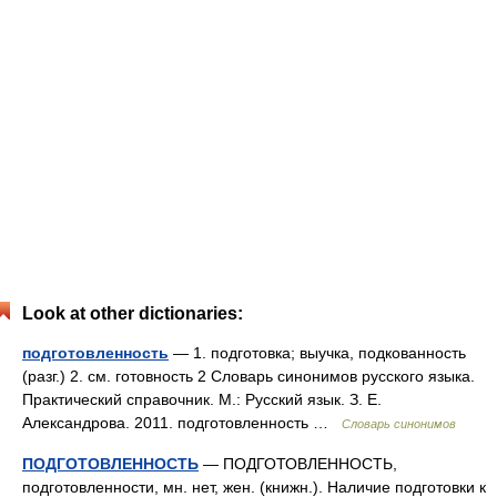
Look at other dictionaries:
подготовленность
— 1. подготовка; выучка, подкованность
(разг.) 2. см. готовность 2 Словарь синонимов русского языка.
Практический справочник. М.: Русский язык. З. Е.
Александрова. 2011. подготовленность …
Словарь синонимов
ПОДГОТОВЛЕННОСТЬ
— ПОДГОТОВЛЕННОСТЬ,
подготовленности, мн. нет, жен. (книжн.). Наличие подготовки к